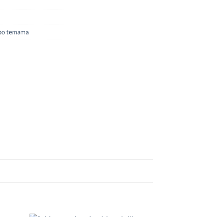
 po temama