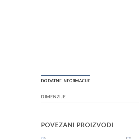
DODATNE INFORMACIJE
DIMENZIJE
POVEZANI PROIZVODI