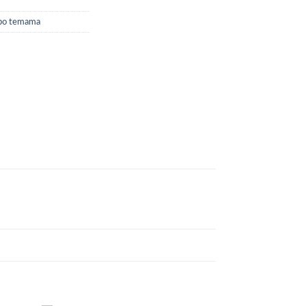
 po temama