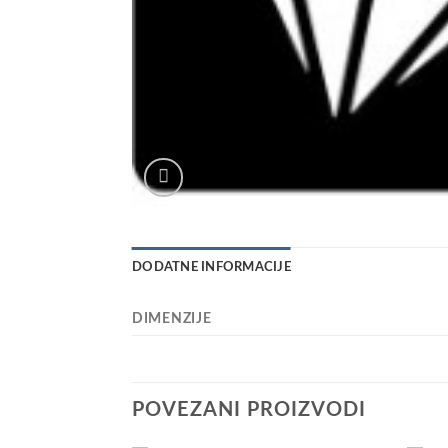
DODATNE INFORMACIJE
DIMENZIJE
POVEZANI PROIZVODI